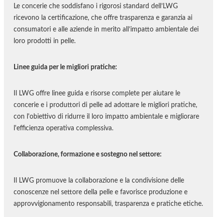
Le concerie che soddisfano i rigorosi standard dell’LWG
ricevono la certificazione, che offre trasparenza e garanzia ai
consumatori e alle aziende in merito all’impatto ambientale dei
loro prodotti in pelle.
Linee guida per le migliori pratiche:
Il LWG offre linee guida e risorse complete per aiutare le
concerie e i produttori di pelle ad adottare le migliori pratiche,
con l'obiettivo di ridurre il loro impatto ambientale e migliorare
l'efficienza operativa complessiva.
Collaborazione, formazione e sostegno nel settore:
Il LWG promuove la collaborazione e la condivisione delle
conoscenze nel settore della pelle e favorisce produzione e
approvvigionamento responsabili, trasparenza e pratiche etiche.