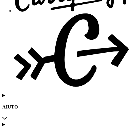
AIUTO