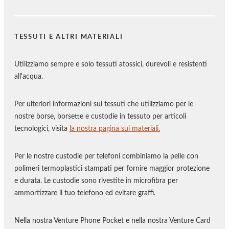
TESSUTI E ALTRI MATERIALI
Utilizziamo sempre e solo tessuti atossici, durevoli e resistenti
all'acqua.
Per ulteriori informazioni sui tessuti che utilizziamo per le
nostre borse, borsette e custodie in tessuto per articoli
tecnologici, visita
la nostra pagina sui materiali.
Per le nostre custodie per telefoni combiniamo la pelle con
polimeri termoplastici stampati per fornire maggior protezione
e durata. Le custodie sono rivestite in microfibra per
ammortizzare il tuo telefono ed evitare graffi.
Nella nostra Venture Phone Pocket e nella nostra Venture Card