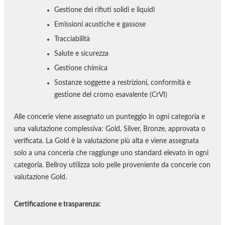
Gestione dei rifiuti solidi e liquidi
Emissioni acustiche e gassose
Tracciabilità
Salute e sicurezza
Gestione chimica
Sostanze soggette a restrizioni, conformità e
gestione del cromo esavalente (CrVI)
Alle concerie viene assegnato un punteggio in ogni categoria e
una valutazione complessiva: Gold, Silver, Bronze, approvata o
verificata. La Gold è la valutazione più alta e viene assegnata
solo a una conceria che raggiunge uno standard elevato in ogni
categoria. Bellroy utilizza solo pelle proveniente da concerie con
valutazione Gold.
Certificazione e trasparenza: