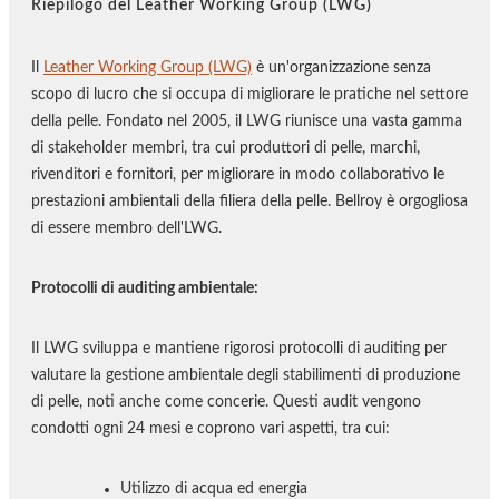
Riepilogo del Leather Working Group (LWG)
Il
Leather Working Group (LWG)
è un'organizzazione senza
scopo di lucro che si occupa di migliorare le pratiche nel settore
della pelle. Fondato nel 2005, il LWG riunisce una vasta gamma
di stakeholder membri, tra cui produttori di pelle, marchi,
rivenditori e fornitori, per migliorare in modo collaborativo le
prestazioni ambientali della filiera della pelle. Bellroy è orgogliosa
di essere membro dell'LWG.
Protocolli di auditing ambientale:
Il LWG sviluppa e mantiene rigorosi protocolli di auditing per
valutare la gestione ambientale degli stabilimenti di produzione
di pelle, noti anche come concerie. Questi audit vengono
condotti ogni 24 mesi e coprono vari aspetti, tra cui:
Utilizzo di acqua ed energia