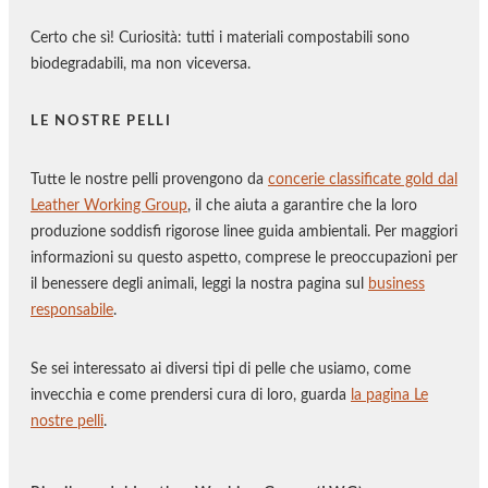
Certo che sì! Curiosità: tutti i materiali compostabili sono
biodegradabili, ma non viceversa.
LE NOSTRE PELLI
Tutte le nostre pelli provengono da
concerie classificate gold dal
Leather Working Group
, il che aiuta a garantire che la loro
produzione soddisfi rigorose linee guida ambientali. Per maggiori
informazioni su questo aspetto, comprese le preoccupazioni per
il benessere degli animali, leggi la nostra pagina sul
business
responsabile
.
Se sei interessato ai diversi tipi di pelle che usiamo, come
invecchia e come prendersi cura di loro, guarda
la pagina Le
nostre pelli
.