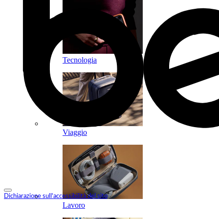
Tecnologia
Viaggio
Dichiarazione sull'accessibilità del sito
Lavoro