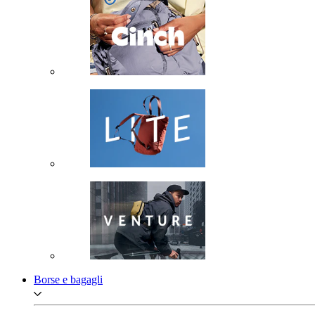
Borse e bagagli