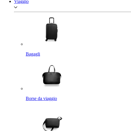
Viaggio
Bagagli
Borse da viaggio