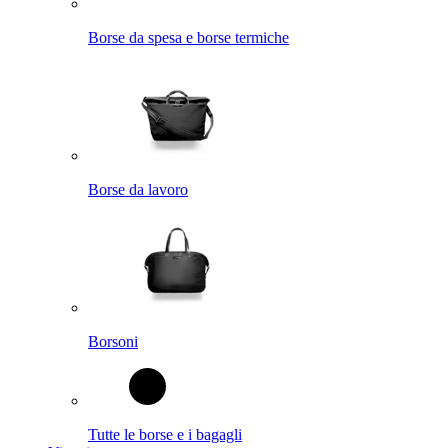
Borse da spesa e borse termiche
Borse da lavoro
Borsoni
Tutte le borse e i bagagli