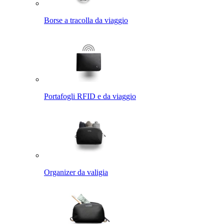
Borse a tracolla da viaggio
Portafogli RFID e da viaggio
Organizer da valigia