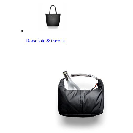
Borse tote & tracolla