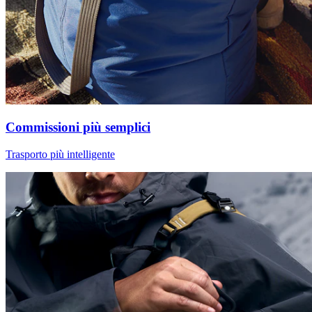
Commissioni più semplici
Trasporto più intelligente