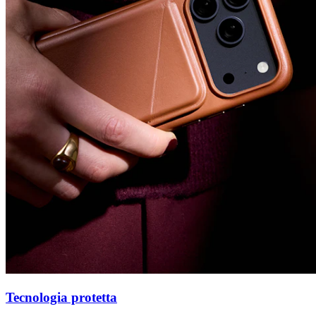
Tecnologia protetta