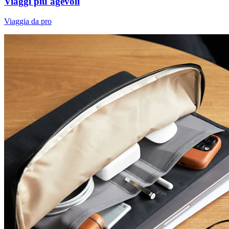
Viaggi più agevoli
Viaggia da pro