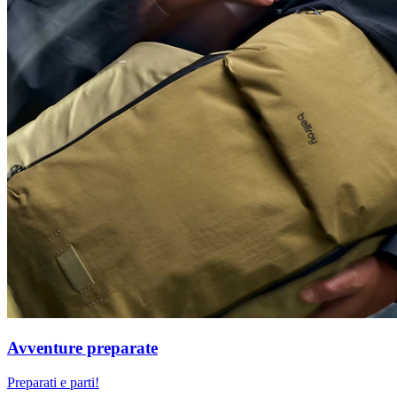
Avventure preparate
Preparati e parti!