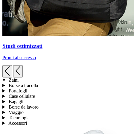
Studi ottimizzati
Pronti al successo
Zaini
Borse a tracolla
Portafogli
Case cellulare
Bagagli
Borse da lavoro
Viaggio
Tecnologia
Accessori