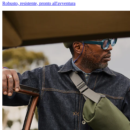
Robusto, resistente, pronto all'avventura