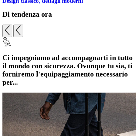
Design classico, dettagli moderni
Di tendenza ora
Ci impegniamo ad accompagnarti in ​​tutto
il mondo con sicurezza. Ovunque tu sia, ti
forniremo l'equipaggiamento necessario
per...