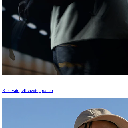
Riservato, efficiente, pratico