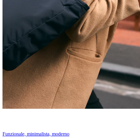
Funzionale, minimalista, moderno