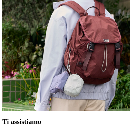
Ti assistiamo