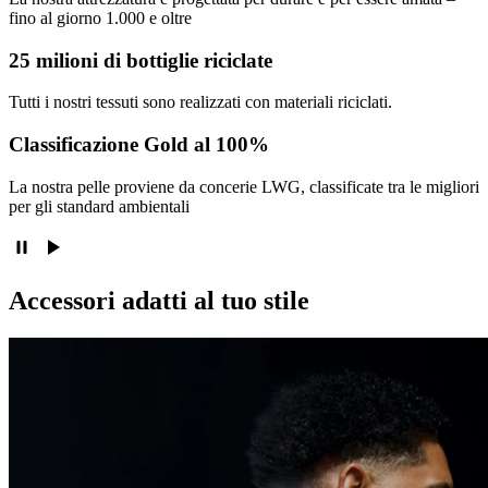
fino al giorno 1.000 e oltre
25 milioni di bottiglie riciclate
Tutti i nostri tessuti sono realizzati con materiali riciclati.
Classificazione Gold al 100%
La nostra pelle proviene da concerie LWG, classificate tra le migliori
per gli standard ambientali
Accessori adatti al tuo stile