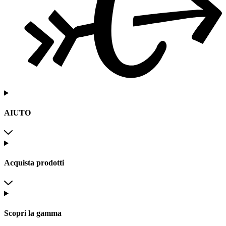
AIUTO
Acquista prodotti
Scopri la gamma