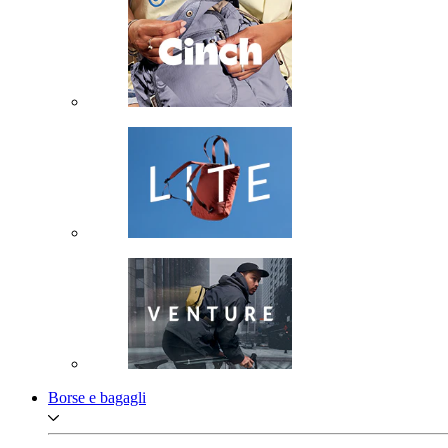
Borse e bagagli