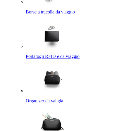
Borse a tracolla da viaggio
Portafogli RFID e da viaggio
Organizer da valigia