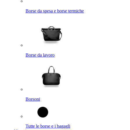
Borse da spesa e borse termiche
Borse da lavoro
Borsoni
Tutte le borse e i bagagli