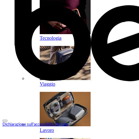
Tecnologia
Viaggio
Dichiarazione sull'accessibilità del sito
Lavoro