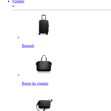
Viaggio
Bagagli
Borse da viaggio