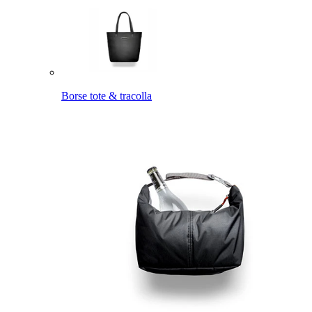
Borse tote & tracolla