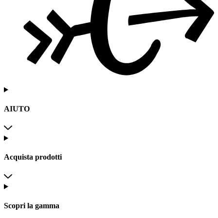
AIUTO
Acquista prodotti
Scopri la gamma