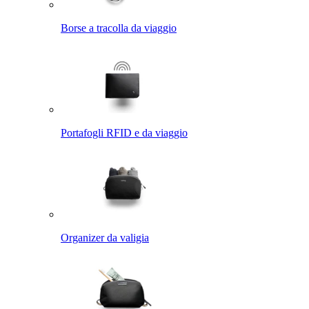
Borse a tracolla da viaggio
Portafogli RFID e da viaggio
Organizer da valigia