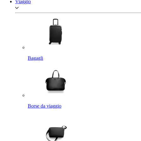
Viaggio
Bagagli
Borse da viaggio