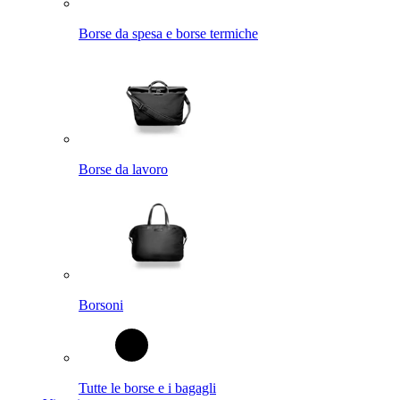
Borse da spesa e borse termiche
Borse da lavoro
Borsoni
Tutte le borse e i bagagli