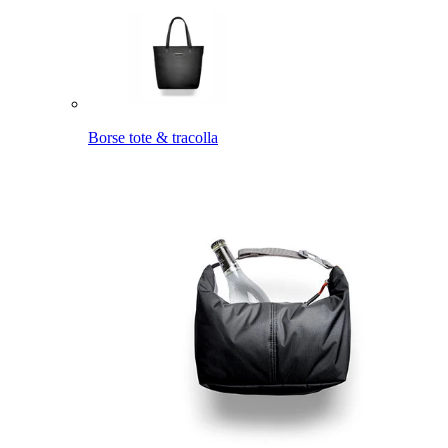
Borse tote & tracolla