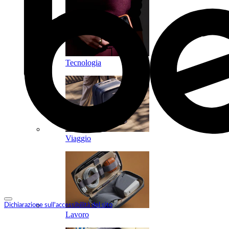
Tecnologia
Viaggio
Dichiarazione sull'accessibilità del sito
Lavoro