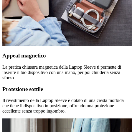
Appeal magnetico
La pratica chiusura magnetica della Laptop Sleeve ti permette di
inserire il tuo dispositivo con una mano, per poi chiuderla senza
sforzo.
Protezione sottile
Il rivestimento della Laptop Sleeve è dotato di una cresta morbida
che tiene il dispositivo in posizione, offrendo una protezione
eccellente senza troppo ingombro.