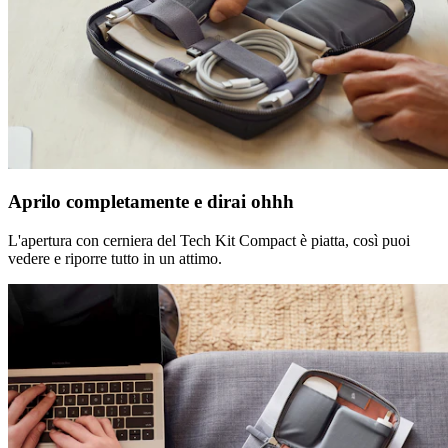
Aprilo completamente e dirai ohhh
L'apertura con cerniera del Tech Kit Compact è piatta, così puoi
vedere e riporre tutto in un attimo.