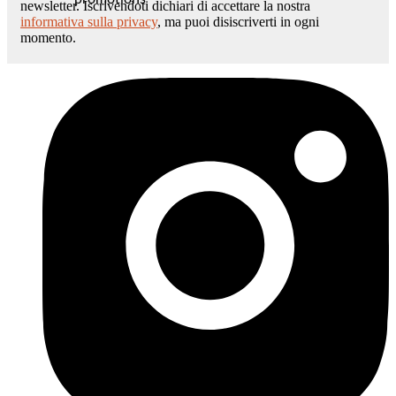
newsletter. Iscrivendoti dichiari di accettare la nostra
informativa sulla privacy
, ma puoi disiscriverti in ogni
momento.