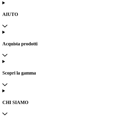
AIUTO
Acquista prodotti
Scopri la gamma
CHI SIAMO