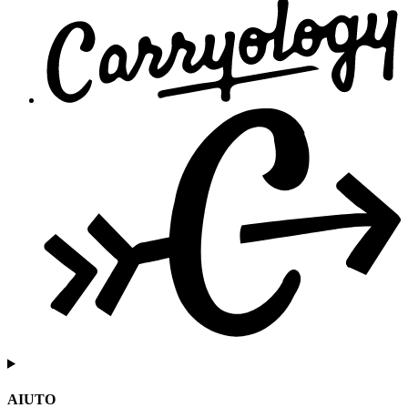
AIUTO