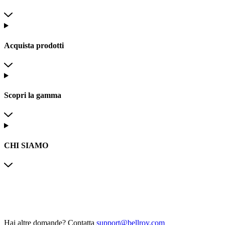
Acquista prodotti
Scopri la gamma
CHI SIAMO
Hai altre domande?
Contatta
support@bellroy.com