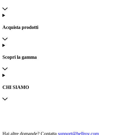
Acquista prodotti
Scopri la gamma
CHI SIAMO
Hai altre domande?
Contatta
support@bellroy.com