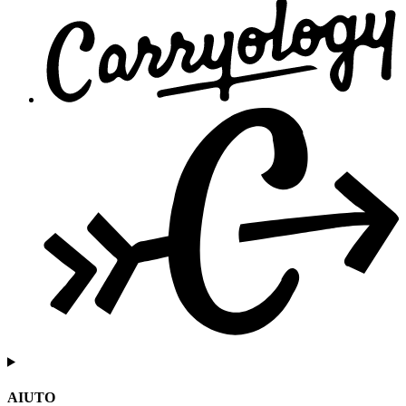
AIUTO