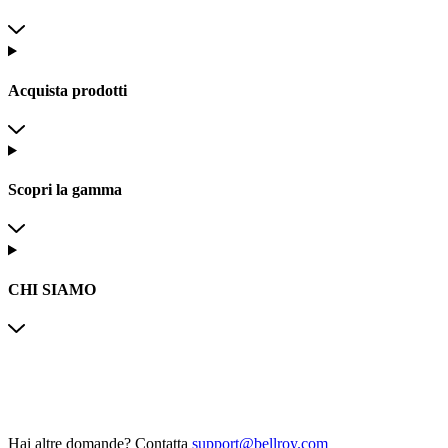
Acquista prodotti
Scopri la gamma
CHI SIAMO
Hai altre domande?
Contatta
support@bellroy.com