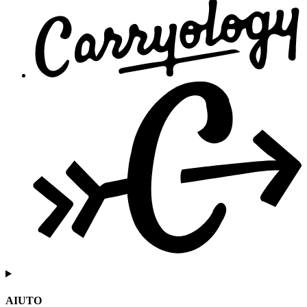
AIUTO