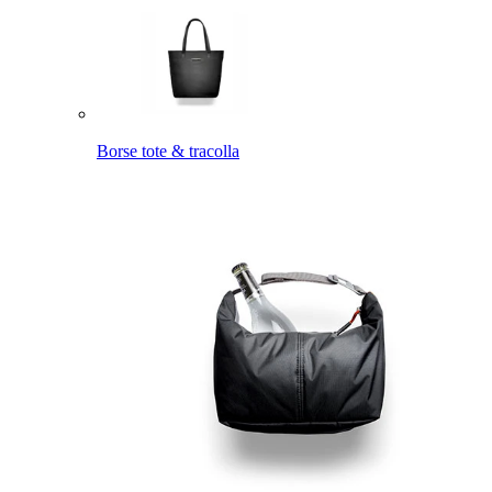
Borse tote & tracolla