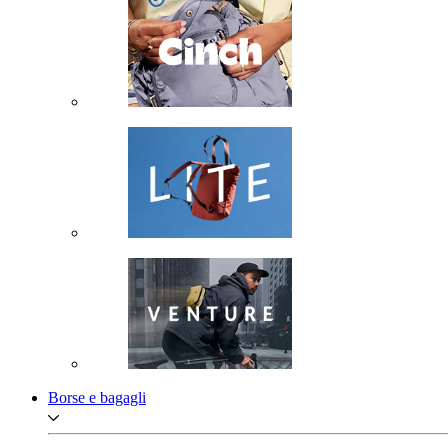
Borse e bagagli