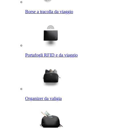
Borse a tracolla da viaggio
Portafogli RFID e da viaggio
Organizer da valigia