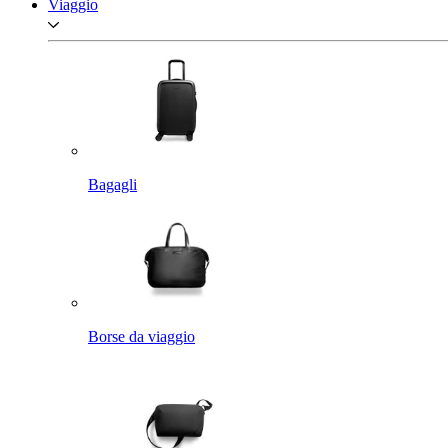
Viaggio
Bagagli
Borse da viaggio