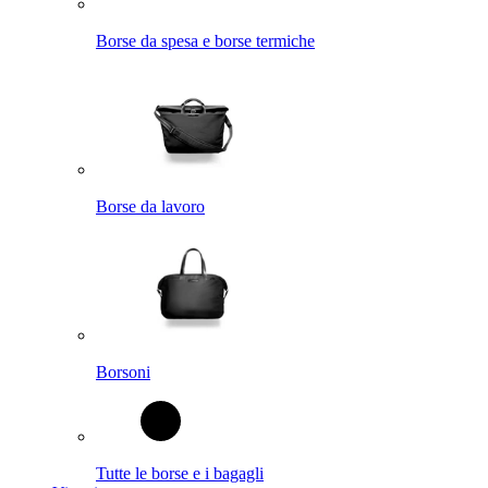
Borse da spesa e borse termiche
Borse da lavoro
Borsoni
Tutte le borse e i bagagli