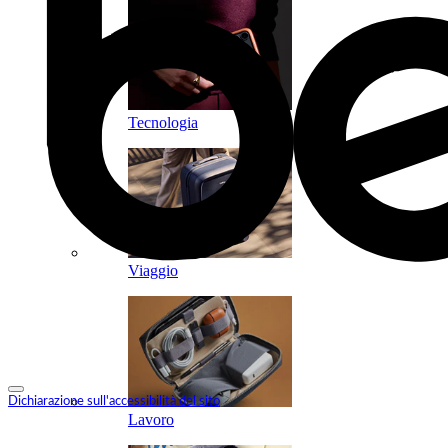
Tecnologia
Viaggio
Dichiarazione sull'accessibilità del sito
Lavoro