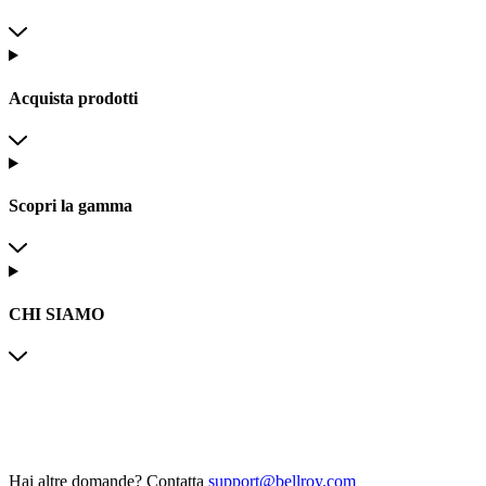
Acquista prodotti
Scopri la gamma
CHI SIAMO
Hai altre domande?
Contatta
support@bellroy.com