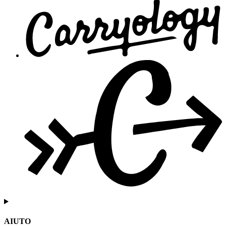
AIUTO