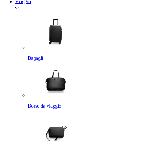
Viaggio
Bagagli
Borse da viaggio