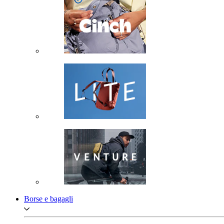
Borse e bagagli