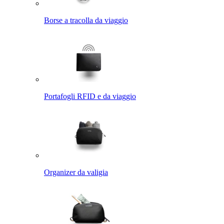
Borse a tracolla da viaggio
Portafogli RFID e da viaggio
Organizer da valigia