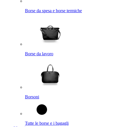
Borse da spesa e borse termiche
Borse da lavoro
Borsoni
Tutte le borse e i bagagli