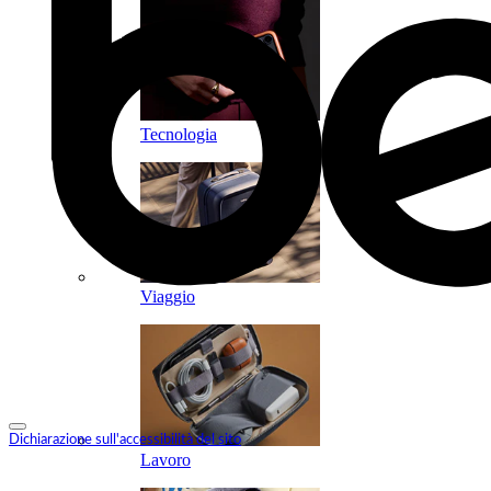
Tecnologia
Viaggio
Dichiarazione sull'accessibilità del sito
Lavoro