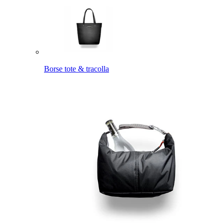
Borse tote & tracolla