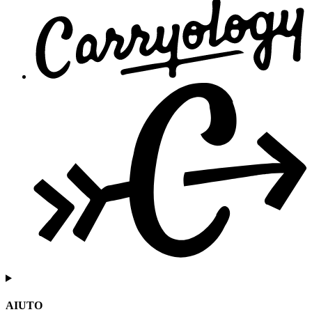
AIUTO