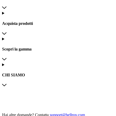
Acquista prodotti
Scopri la gamma
CHI SIAMO
Hai altre domande?
Contatta
support@bellroy.com