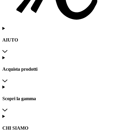
AIUTO
Acquista prodotti
Scopri la gamma
CHI SIAMO