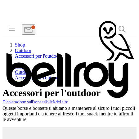
Shop
Outdoor
Accessori per l'outdoor
Shop
Outdoor
Accessori per l'outdoor
Accessori per l'outdoor
Dichiarazione sull'accessibilità del sito
Queste borse e borsette ti aiutano a mantenere al sicuro i tuoi piccoli
oggetti importanti e a tenere al fresco i tuoi snack mentre tu affronti
le avventure.