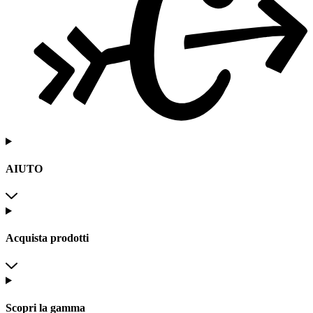
AIUTO
Acquista prodotti
Scopri la gamma