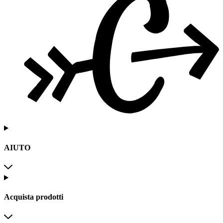
AIUTO
Acquista prodotti