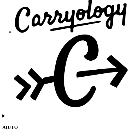
AIUTO