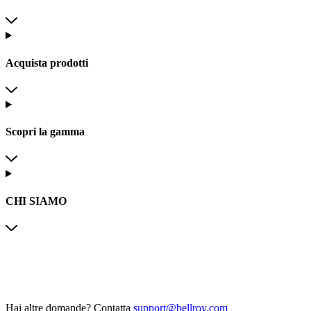
Acquista prodotti
Scopri la gamma
CHI SIAMO
Hai altre domande?
Contatta
support@bellroy.com