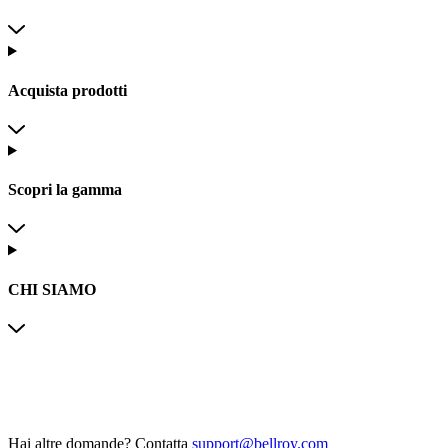
Acquista prodotti
Scopri la gamma
CHI SIAMO
Hai altre domande?
Contatta
support@bellroy.com