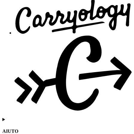
AIUTO