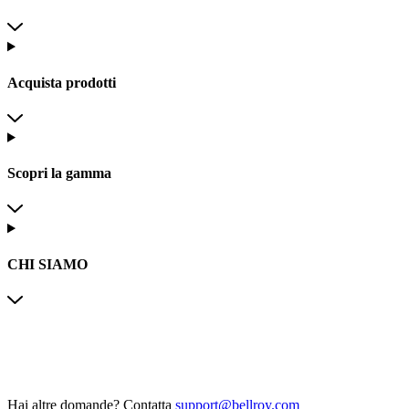
Acquista prodotti
Scopri la gamma
CHI SIAMO
Hai altre domande?
Contatta
support@bellroy.com