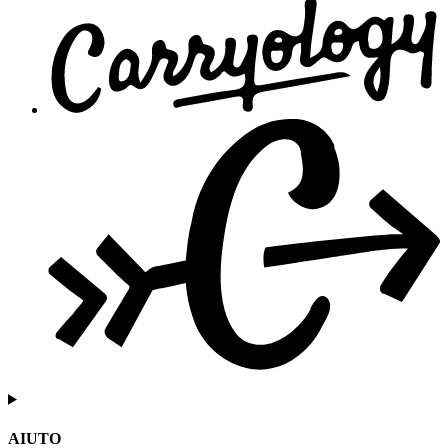
AIUTO