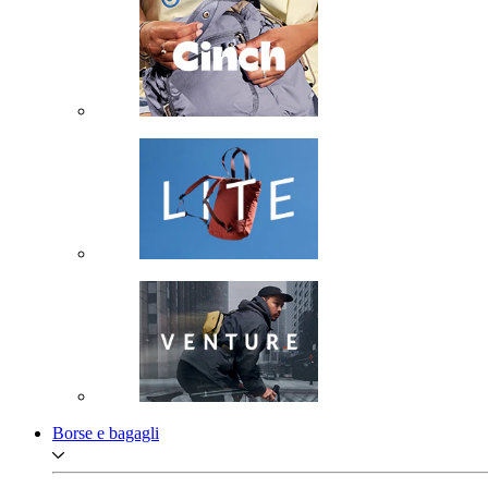
Borse e bagagli