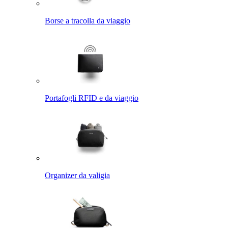
Borse a tracolla da viaggio
Portafogli RFID e da viaggio
Organizer da valigia