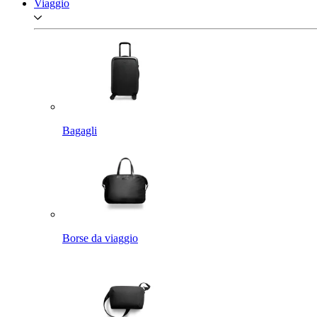
Viaggio
Bagagli
Borse da viaggio