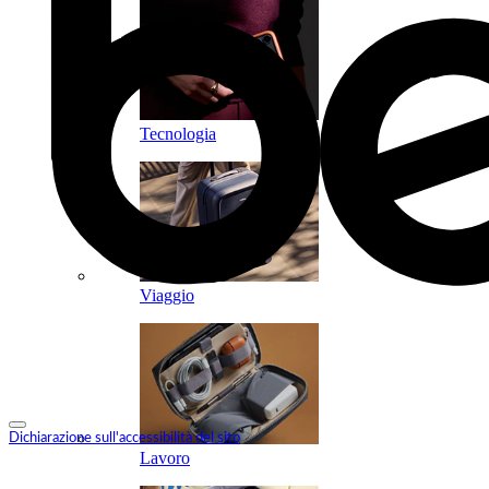
Tecnologia
Viaggio
Dichiarazione sull'accessibilità del sito
Lavoro