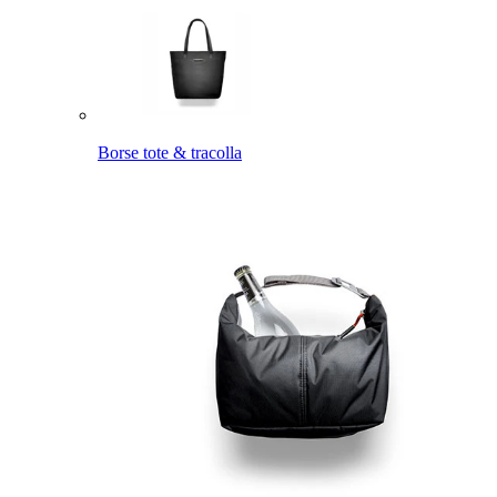
Borse tote & tracolla