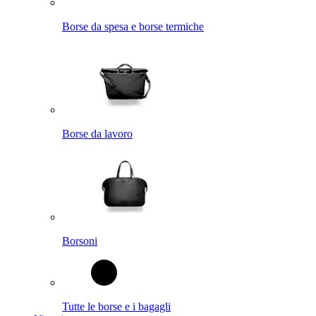
Borse da spesa e borse termiche
Borse da lavoro
Borsoni
Tutte le borse e i bagagli