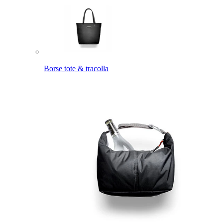
Borse tote & tracolla