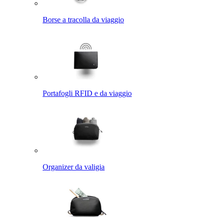
Borse a tracolla da viaggio
Portafogli RFID e da viaggio
Organizer da valigia