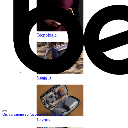
Tecnologia
Viaggio
Dichiarazione sull'accessibilità del sito
Lavoro