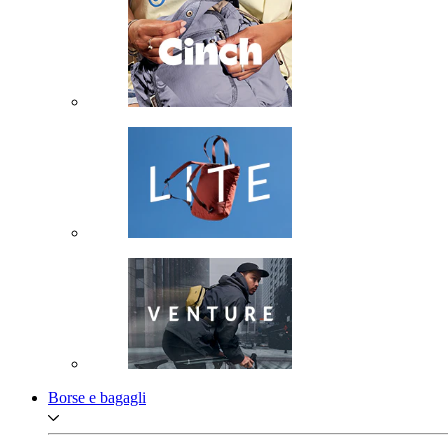
Borse e bagagli