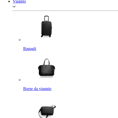
Viaggio
Bagagli
Borse da viaggio