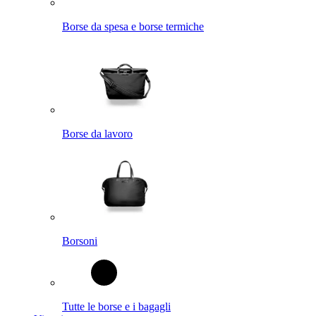
Borse da spesa e borse termiche
Borse da lavoro
Borsoni
Tutte le borse e i bagagli