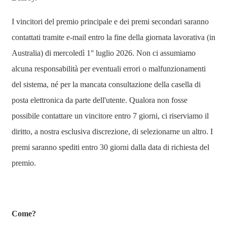
I vincitori del premio principale e dei premi secondari saranno
contattati tramite e-mail entro la fine della giornata lavorativa (in
Australia) di mercoledì 1° luglio 2026. Non ci assumiamo
alcuna responsabilità per eventuali errori o malfunzionamenti
del sistema, né per la mancata consultazione della casella di
posta elettronica da parte dell'utente. Qualora non fosse
possibile contattare un vincitore entro 7 giorni, ci riserviamo il
diritto, a nostra esclusiva discrezione, di selezionarne un altro. I
premi saranno spediti entro 30 giorni dalla data di richiesta del
premio.
Come?