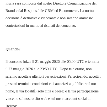
giuria sarà composta dal nostro Direttore Comunicazione del
Brand e dal Responsabile CRM ed E-commerce. La nostra
decisione è definitiva e vincolante e non saranno ammesse
contestazioni in merito ai risultati del concorso.
Quando?
Il concorso inizia il 21 maggio 2026 alle 05:00 UTC e termina
il 27 maggio 2026 alle 23:59 UTC. Dopo tale orario, non
saranno accettate ulteriori partecipazioni. Partecipando, accetti i
presenti termini e condizioni e ci autorizzi a pubblicare il tuo
nome, la tua località (solo città e paese) e la tua partecipazione
vincente sul nostro sito web e sui nostri account social di
Bellroy.