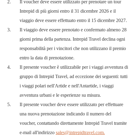
Il voucher deve essere utilizzato per prenotare un tour
Intrepid di più giorni entro il 31 dicembre 2026 e il
viaggio deve essere effettuato entro il 15 dicembre 2027.
Il viaggio deve essere prenotato e confermato almeno 28
giorni prima della partenza. Intrepid Travel declina ogni
responsabilità per i vincitori che non utilizzano il premio
entro la data di prenotazione.
Il presente voucher è utilizzabile per i viaggi avventura di
gruppo di Intrepid Travel, ad eccezione dei seguenti: tutti
i viaggi polari nell'Artide e nell'Antartide, i viaggi
avventura urbani e le esperienze su misura.
Il presente voucher deve essere utilizzato per effettuare
una nuova prenotazione indicando il numero del
voucher, contattando direttamente Intrepid Travel tramite
e-mail all'indirizzo
sales@intrepidtravel.com.