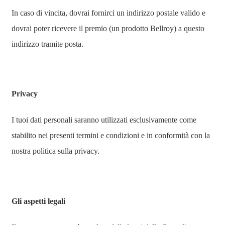
In caso di vincita, dovrai fornirci un indirizzo postale valido e
dovrai poter ricevere il premio (un prodotto Bellroy) a questo
indirizzo tramite posta.
Privacy
I tuoi dati personali saranno utilizzati esclusivamente come
stabilito nei presenti termini e condizioni e in conformità con la
nostra politica sulla privacy.
Gli aspetti legali