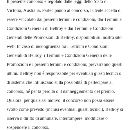
Il presente concorso è regolato dalle leggi dello Stato di
Victoria, Australia. Partecipando al concorso, l'utente accetta di
essere vincolato dai presenti termini e condizioni, dai Termini e
Condizioni Generali di Bellroy e dai Termini e Condizioni
Generali delle Promozioni di Bellroy, disponibili sul nostro sito
web. In caso di incongruenza tra i Termini e Condizioni
Generali di Bellroy, i Termini e Condizioni Generali delle
Promozioni e i presenti termini e condizioni, prevarranno questi
ultimi. Bellroy non è responsabile per eventuali guasti tecnici o
di sistema che influiscano sulla possibilità di partecipare al
concorso, né per la perdita o il danneggiamento del premio.
Qualora, per qualsiasi motivo, il concorso non possa essere
svolto come previsto (inclusi eventuali guasti tecnici), Bellroy si
riserva il diritto di annullare, interrompere, modificare o
sospendere il concorso.