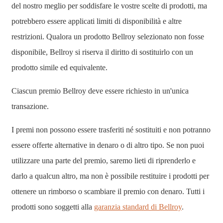
del nostro meglio per soddisfare le vostre scelte di prodotti, ma
potrebbero essere applicati limiti di disponibilità e altre
restrizioni. Qualora un prodotto Bellroy selezionato non fosse
disponibile, Bellroy si riserva il diritto di sostituirlo con un
prodotto simile ed equivalente.
Ciascun premio Bellroy deve essere richiesto in un'unica
transazione.
I premi non possono essere trasferiti né sostituiti e non potranno
essere offerte alternative in denaro o di altro tipo. Se non puoi
utilizzare una parte del premio, saremo lieti di riprenderlo e
darlo a qualcun altro, ma non è possibile restituire i prodotti per
ottenere un rimborso o scambiare il premio con denaro. Tutti i
prodotti sono soggetti alla
garanzia standard di Bellroy
.