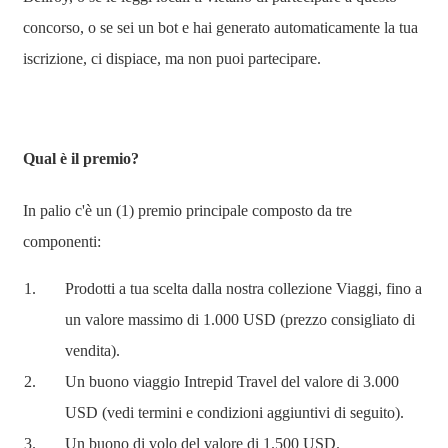
concorso, o se sei un bot e hai generato automaticamente la tua
iscrizione, ci dispiace, ma non puoi partecipare.
Qual è il premio?
In palio c'è un (1) premio principale composto da tre
componenti:
Prodotti a tua scelta dalla nostra collezione Viaggi, fino a
un valore massimo di 1.000 USD (prezzo consigliato di
vendita).
Un buono viaggio Intrepid Travel del valore di 3.000
USD (vedi termini e condizioni aggiuntivi di seguito).
Un buono di volo del valore di 1.500 USD.