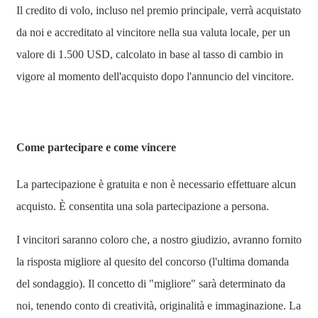
Il credito di volo, incluso nel premio principale, verrà acquistato
da noi e accreditato al vincitore nella sua valuta locale, per un
valore di 1.500 USD, calcolato in base al tasso di cambio in
vigore al momento dell'acquisto dopo l'annuncio del vincitore.
Come partecipare e come vincere
La partecipazione è gratuita e non è necessario effettuare alcun
acquisto. È consentita una sola partecipazione a persona.
I vincitori saranno coloro che, a nostro giudizio, avranno fornito
la risposta migliore al quesito del concorso (l'ultima domanda
del sondaggio). Il concetto di "migliore" sarà determinato da
noi, tenendo conto di creatività, originalità e immaginazione. La