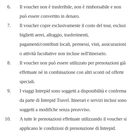
Il voucher non è trasferibile, non è rimborsabile e non
può essere convertito in denaro.
Il voucher copre esclusivamente il costo del tour, esclusi
biglietti aerei, alloggio, trasferimenti,
pagamenti/contributi locali, permessi, visti, assicurazioni
o attività facoltative non incluse nell'itinerario.
Il voucher non può essere utilizzato per prenotazioni già
effettuate né in combinazione con altri sconti od offerte
speciali.
I viaggi Intrepid sono soggetti a disponibilità e conferma
da parte di Intrepid Travel. Itinerari e servizi inclusi sono
soggetti a modifiche senza preavviso.
A tutte le prenotazioni effettuate utilizzando il voucher si
applicano le condizioni di prenotazione di Intrepid.