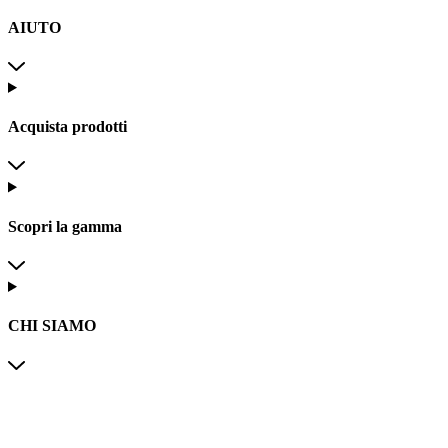
AIUTO
Acquista prodotti
Scopri la gamma
CHI SIAMO