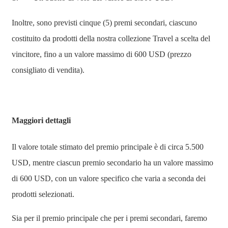
Inoltre, sono previsti cinque (5) premi secondari, ciascuno
costituito da prodotti della nostra collezione Travel a scelta del
vincitore, fino a un valore massimo di 600 USD (prezzo
consigliato di vendita).
Maggiori dettagli
Il valore totale stimato del premio principale è di circa 5.500
USD, mentre ciascun premio secondario ha un valore massimo
di 600 USD, con un valore specifico che varia a seconda dei
prodotti selezionati.
Sia per il premio principale che per i premi secondari, faremo