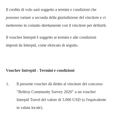
Il credito di volo sarà soggetto a termini e condizioni che
possono variare a seconda della giurisdizione del vincitore e ci
metteremo in contatto direttamente con il vincitore per definirli.
Il voucher Intrepid è soggetto ai termini e alle condizioni
imposti da Intrepid, come elencato di seguito.
Voucher Intrepid - Termini e condizioni
Il presente voucher dà diritto al vincitore del concorso
"Bellroy Community Survey 2026" a un voucher
Intrepid Travel del valore di 3.000 USD (o l'equivalente
in valuta locale).