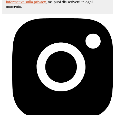
informativa sulla privacy
, ma puoi disiscriverti in ogni
momento.