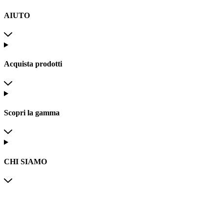
AIUTO
Acquista prodotti
Scopri la gamma
CHI SIAMO