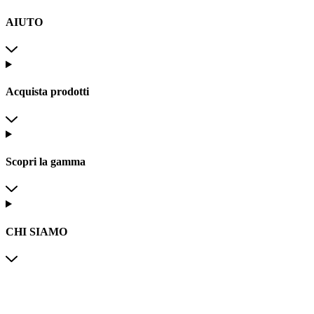
AIUTO
Acquista prodotti
Scopri la gamma
CHI SIAMO