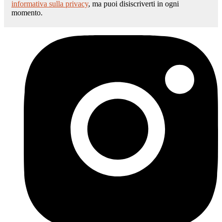
informativa sulla privacy
, ma puoi disiscriverti in ogni
momento.